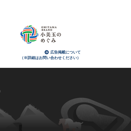
広告掲載について
（※詳細はお問い合わせください）