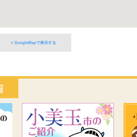
> GoogleMapで表示する