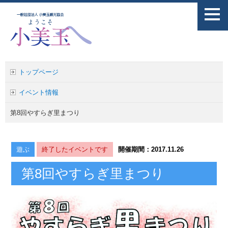
トップページ
イベント情報
第8回やすらぎ里まつり
遊ぶ
終了したイベントです
開催期間：
2017.11.26
第8回やすらぎ里まつり