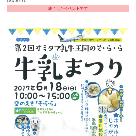
2017.07.22
終了したイベントです