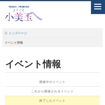
トップページ
イベント情報
イベント情報
開催中のイベント
これから開催されるイベント
終了したイベント