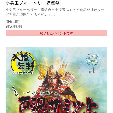
小美玉ブルーベリー収穫祭
小美玉ブルーベリー生産組合と小美玉ふるさと食品公社がタッ
グを組んで開催するイベント...
開催期間
2017.08.06
終了したイベントです