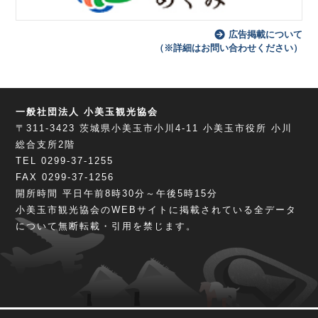
広告掲載について
（※詳細はお問い合わせください）
一般社団法人 小美玉観光協会
〒311-3423
茨城県小美玉市小川4-11
小美玉市役所 小川
総合支所2階
TEL 0299-37-1255
FAX 0299-37-1256
開所時間 平日午前8時30分～午後5時15分
小美玉市観光協会のWEBサイトに掲載されている全データ
について無断転載・引用を禁じます。