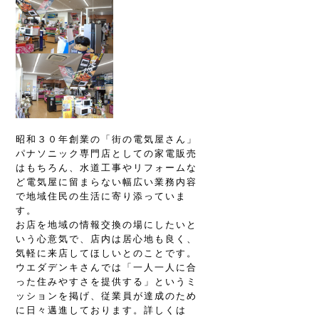
昭和３０年創業の「街の電気屋さん」
パナソニック専門店としての家電販売
はもちろん、水道工事やリフォームな
ど電気屋に留まらない幅広い業務内容
で地域住民の生活に寄り添っていま
す。
お店を地域の情報交換の場にしたいと
いう心意気で、店内は居心地も良く、
気軽に来店してほしいとのことです。
ウエダデンキさんでは「一人一人に合
った住みやすさを提供する」というミ
ッションを掲げ、従業員が達成のため
に日々邁進しております。詳しくは