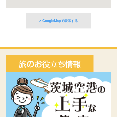
> GoogleMapで表示する