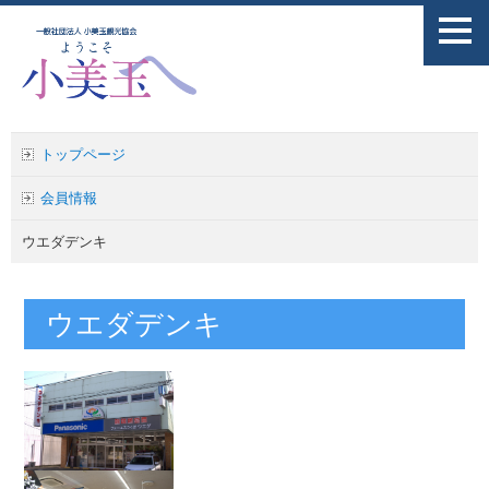
トップページ
会員情報
ウエダデンキ
ウエダデンキ