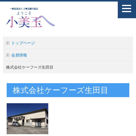
トップページ
会員情報
株式会社ケーフーズ生田目
株式会社ケーフーズ生田目