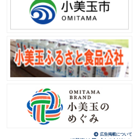
広告掲載について