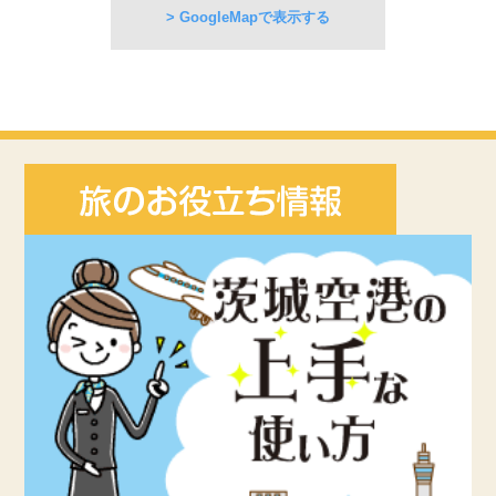
> GoogleMapで表示する