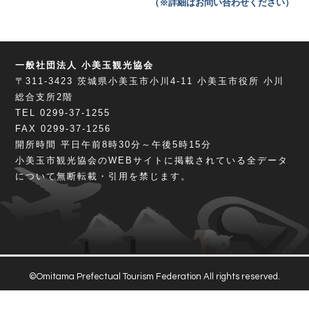
（※詳細はお問い合わせください）
一般社団法人 小美玉観光協会
〒311-3423
茨城県小美玉市小川4-11
小美玉市役所 小川
総合支所2階
TEL 0299-37-1255
FAX 0299-37-1256
開所時間 平日午前8時30分～午後5時15分
小美玉市観光協会のWEBサイトに掲載されている全データ
について無断転載・引用を禁じます。
©Omitama Prefectual Tourism Federation All rights reserved.