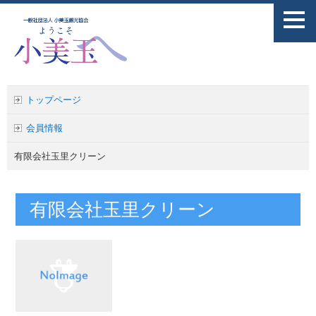
トップページ
会員情報
有限会社玉里クリーン
有限会社玉里クリーン