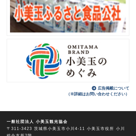
広告掲載について
（※詳細はお問い合わせください）
一般社団法人 小美玉観光協会
〒311-3423
茨城県小美玉市小川4-11
小美玉市役所 小川
総合支所2階