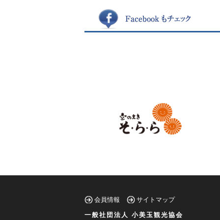
会員情報
サイトマップ
一般社団法人 小美玉観光協会