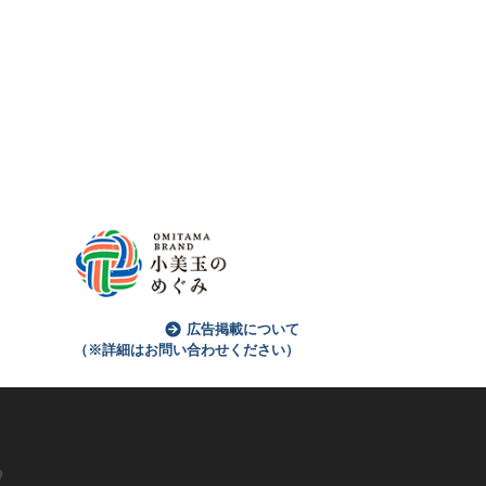
広告掲載について
（※詳細はお問い合わせください）