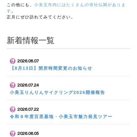
この他にも、
小美玉市内にはたくさんの寺社仏閣がありま
す
。
正月にぜひ訪れてみてください。
新着情報一覧
2026.08.07
【8月13日】閉所時間変更のお知らせ
2026.07.24
小美玉りんりんサイクリング2026開催報告
2026.07.22
令和８年度百里基地・小美玉市魅力発見ツアー
2026.06.05