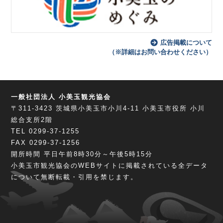
広告掲載について
（※詳細はお問い合わせください）
一般社団法人 小美玉観光協会
〒311-3423
茨城県小美玉市小川4-11
小美玉市役所 小川
総合支所2階
TEL 0299-37-1255
FAX 0299-37-1256
開所時間 平日午前8時30分～午後5時15分
小美玉市観光協会のWEBサイトに掲載されている全データ
について無断転載・引用を禁じます。