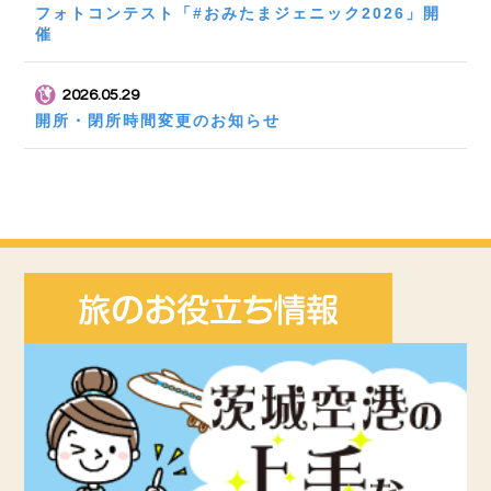
フォトコンテスト「#おみたまジェニック2026」開
催
2026.05.29
開所・閉所時間変更のお知らせ