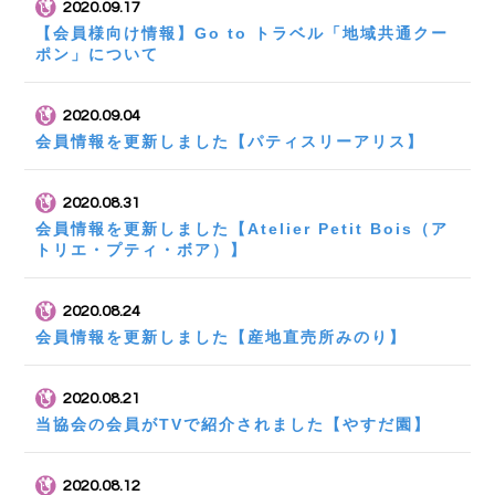
2020.09.17
【会員様向け情報】Go to トラベル「地域共通クー
ポン」について
2020.09.04
会員情報を更新しました【パティスリーアリス】
2020.08.31
会員情報を更新しました【Atelier Petit Bois（ア
トリエ・プティ・ボア）】
2020.08.24
会員情報を更新しました【産地直売所みのり】
2020.08.21
当協会の会員がTVで紹介されました【やすだ園】
2020.08.12