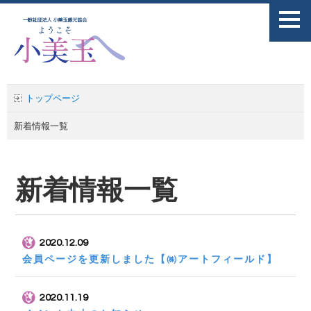
トップページ
新着情報一覧
新着情報一覧
2020.12.09
会員ページを更新しました【㈱アートフィールド】
2020.11.19