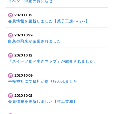
イベント中止のお知らせ
2020.11.12
会員情報を更新しました【菓子工房nagai】
2020.10.29
白鳥の飛来が確認されました
2020.10.12
「スイーツ食べ歩きマップ」が紹介されました。
2020.10.09
手接神社にて祭礼が執り行われました
2020.10.02
会員情報を更新しました【竹工芸和】