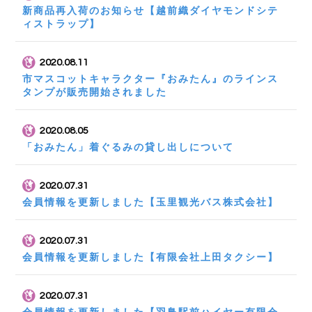
新商品再入荷のお知らせ【越前織ダイヤモンドシテ
ィストラップ】
2020.08.11
市マスコットキャラクター『おみたん』のラインス
タンプが販売開始されました
2020.08.05
「おみたん」着ぐるみの貸し出しについて
2020.07.31
会員情報を更新しました【玉里観光バス株式会社】
2020.07.31
会員情報を更新しました【有限会社上田タクシー】
2020.07.31
会員情報を更新しました【羽鳥駅前ハイヤー有限会